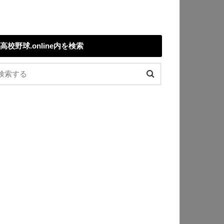
高校野球.online内を検索