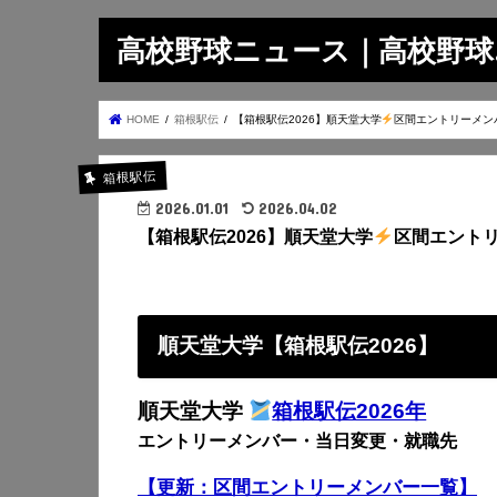
高校野球ニュース｜高校野球.on
HOME
箱根駅伝
【箱根駅伝2026】順天堂大学
区間エントリーメンバ
箱根駅伝
2026.01.01
2026.04.02
【箱根駅伝2026】順天堂大学
区間エントリ
順天堂大学【箱根駅伝2026】
順天堂大学
箱根駅伝2026年
エントリーメンバー・当日変更・就職先
【更新：区間エントリーメンバー一覧】