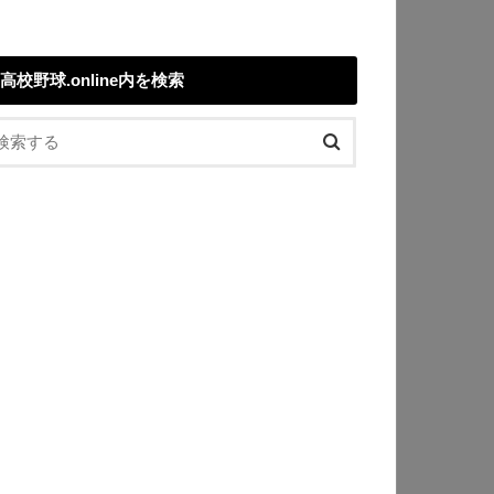
高校野球.online内を検索