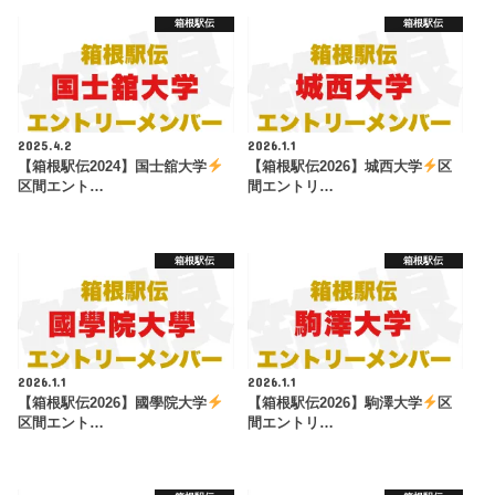
箱根駅伝
箱根駅伝
2025.4.2
2026.1.1
【箱根駅伝2024】国士舘大学
【箱根駅伝2026】城西大学
区
区間エント…
間エントリ…
箱根駅伝
箱根駅伝
2026.1.1
2026.1.1
【箱根駅伝2026】國學院大学
【箱根駅伝2026】駒澤大学
区
区間エント…
間エントリ…