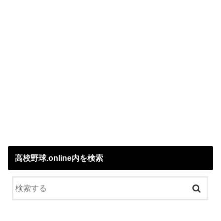
高校野球.online内を検索