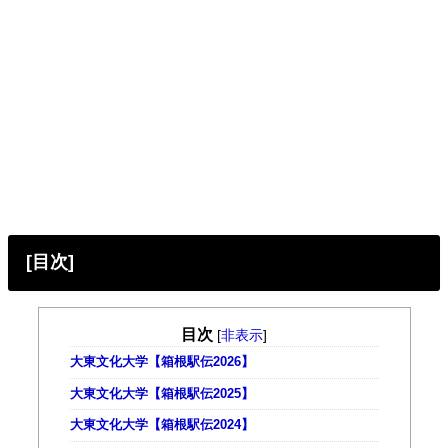
[目次]
目次
[
非表示
]
大東文化大学【箱根駅伝2026】
大東文化大学【箱根駅伝2025】
大東文化大学【箱根駅伝2024】