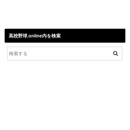
高校野球.online内を検索