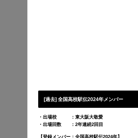
[過去] 全国高校駅伝2024年メンバー
・出場校 ：東大阪大敬愛
・出場回数 ：2年連続2回目
【登録メンバー：全国高校駅伝2024年】