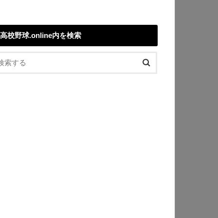
高校野球.online内を検索