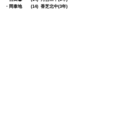
・岡泰地 (14) 香芝北中(3年)