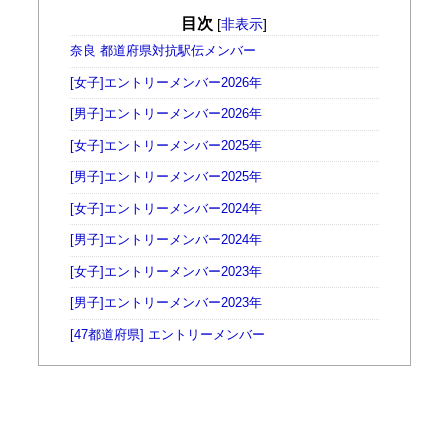
目次
[
非表示
]
奈良 都道府県対抗駅伝メンバー
[女子]エントリーメンバー2026年
[男子]エントリーメンバー2026年
[女子]エントリーメンバー2025年
[男子]エントリーメンバー2025年
[女子]エントリーメンバー2024年
[男子]エントリーメンバー2024年
[女子]エントリーメンバー2023年
[男子]エントリーメンバー2023年
[47都道府県] エントリーメンバー