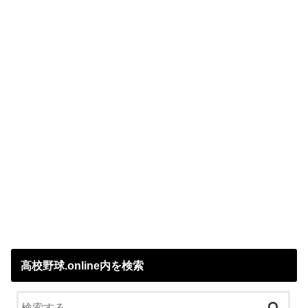
高校野球.online内を検索