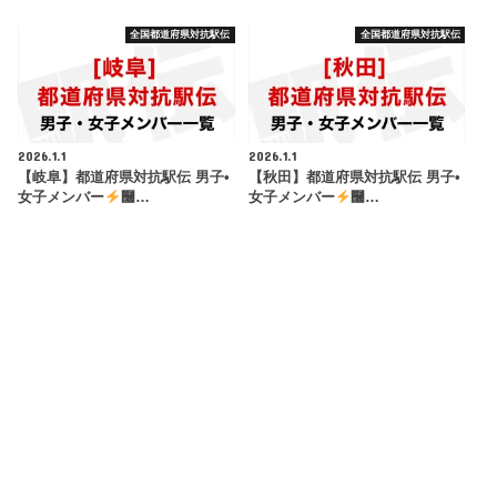
全国都道府県対抗駅伝
全国都道府県対抗駅伝
2026.1.1
2026.1.1
【岐阜】都道府県対抗駅伝 男子•
【秋田】都道府県対抗駅伝 男子•
女子メンバー
࿠…
女子メンバー
࿠…