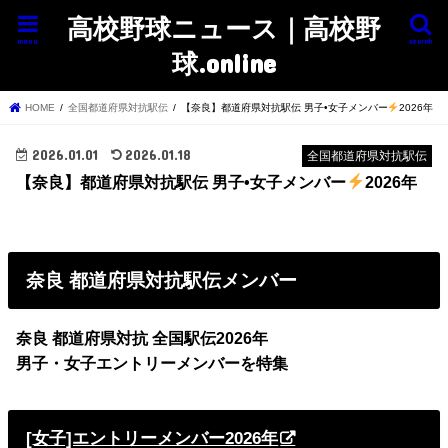
高校野球ニュース｜高校野
menu
search
球.online
HOME
全国都道府県対抗駅伝
【奈良】都道府県対抗駅伝 男子•女子メンバー
2026年
2026.01.01
2026.01.18
全国都道府県対抗駅伝
【奈良】都道府県対抗駅伝 男子•女子メンバー
2026年
奈良
都道府県対抗駅伝メンバー
奈良
都道府県対抗 全国駅伝2026年
男子・女子エントリーメンバーを特集
[女子]エントリーメンバー2026年