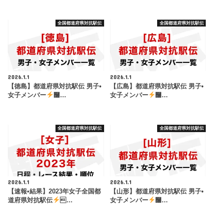
全国都道府県対抗駅伝
全国都道府県対抗駅伝
2026.1.1
2026.1.1
【徳島】都道府県対抗駅伝 男子•
【広島】都道府県対抗駅伝 男子•
女子メンバー
࿠…
女子メンバー
࿠…
全国都道府県対抗駅伝
全国都道府県対抗駅伝
2026.1.1
2026.1.1
【速報•結果】2023年女子全国都
【山形】都道府県対抗駅伝 男子•
道府県対抗駅伝
…
女子メンバー
࿠…