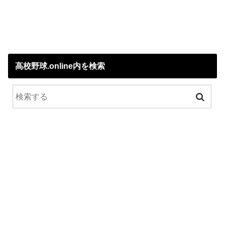
高校野球.online内を検索