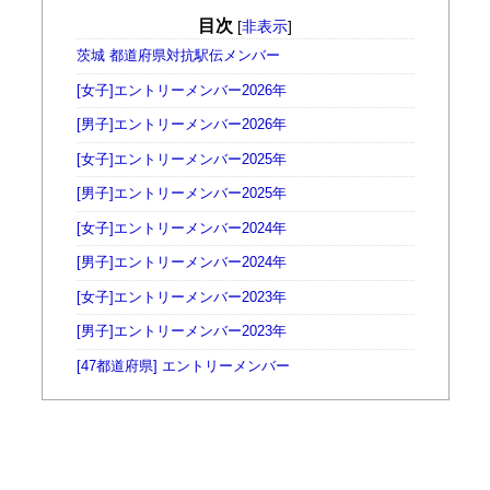
目次
[
非表示
]
茨城 都道府県対抗駅伝メンバー
[女子]エントリーメンバー2026年
[男子]エントリーメンバー2026年
[女子]エントリーメンバー2025年
[男子]エントリーメンバー2025年
[女子]エントリーメンバー2024年
[男子]エントリーメンバー2024年
[女子]エントリーメンバー2023年
[男子]エントリーメンバー2023年
[47都道府県] エントリーメンバー