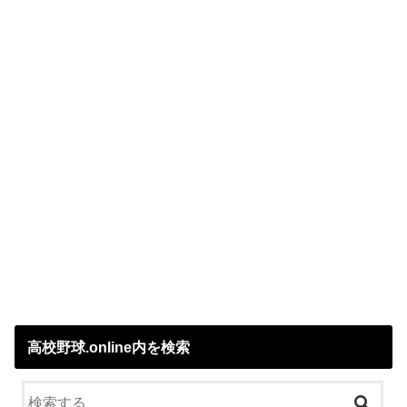
高校野球.online内を検索