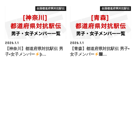
全国都道府県対抗駅伝
全国都道府県対抗駅伝
2026.1.1
2026.1.1
【神奈川】都道府県対抗駅伝 男
【青森】都道府県対抗駅伝 男子•
子•女子メンバー
þ…
女子メンバー
࿠…