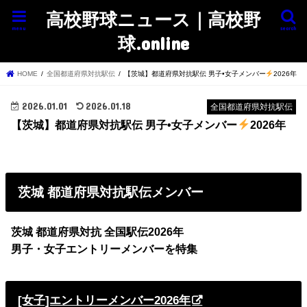
高校野球ニュース｜高校野
menu
search
球.online
HOME
全国都道府県対抗駅伝
【茨城】都道府県対抗駅伝 男子•女子メンバー
2026年
2026.01.01
2026.01.18
全国都道府県対抗駅伝
【茨城】都道府県対抗駅伝 男子•女子メンバー
2026年
茨城
都道府県対抗駅伝メンバー
茨城
都道府県対抗 全国駅伝2026年
男子・女子エントリーメンバーを特集
[女子]エントリーメンバー2026年