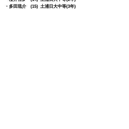
・多田琉介 (15) 土浦日大中等(3年)