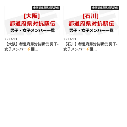
全国都道府県対抗駅伝
全国都道府県対抗駅伝
2026.1.1
2026.1.1
【大阪】都道府県対抗駅伝 男子•
【石川】都道府県対抗駅伝 男子•
女子メンバー
࿠…
女子メンバー
࿠…