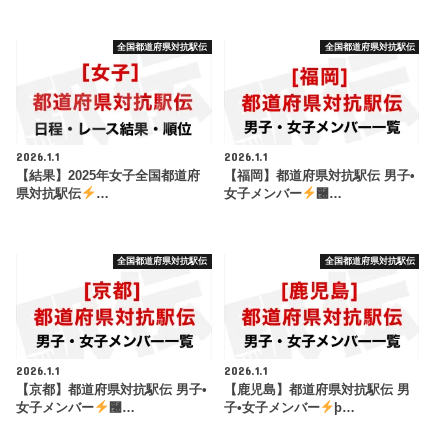
全国都道府県対抗駅伝
全国都道府県対抗駅伝
2026.1.1
2026.1.1
【結果】2025年女子全国都道府
【福岡】都道府県対抗駅伝 男子•
県対抗駅伝
…
女子メンバー
࿠…
全国都道府県対抗駅伝
全国都道府県対抗駅伝
2026.1.1
2026.1.1
【京都】都道府県対抗駅伝 男子•
【鹿児島】都道府県対抗駅伝 男
女子メンバー
࿠…
子•女子メンバー
þ…