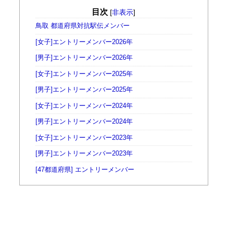
目次
[
非表示
]
鳥取 都道府県対抗駅伝メンバー
[女子]エントリーメンバー2026年
[男子]エントリーメンバー2026年
[女子]エントリーメンバー2025年
[男子]エントリーメンバー2025年
[女子]エントリーメンバー2024年
[男子]エントリーメンバー2024年
[女子]エントリーメンバー2023年
[男子]エントリーメンバー2023年
[47都道府県] エントリーメンバー