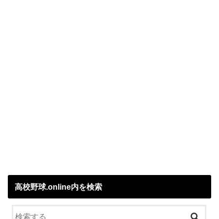
高校野球.online内を検索