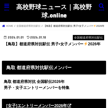
高校野球ニュース｜高校野
menu
search
球.online
HOME
全国都道府県対抗駅伝
【鳥取】都道府県対抗駅伝 男子•女子メンバー
2026年
2026.01.01
2026.01.18
全国都道府県対抗駅伝
【鳥取】都道府県対抗駅伝 男子•女子メンバー
2026年
鳥取
都道府県対抗駅伝メンバー
鳥取
都道府県対抗 全国駅伝2026年
男子・女子エントリーメンバーを特集
[女子]エントリーメンバー2026年