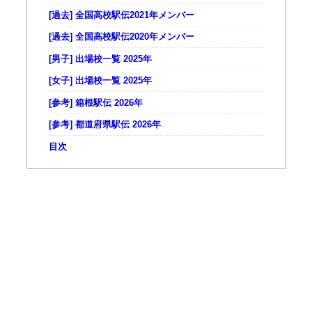
[過去] 全国高校駅伝2021年メンバー
[過去] 全国高校駅伝2020年メンバー
[男子] 出場校一覧 2025年
[女子] 出場校一覧 2025年
[参考] 箱根駅伝 2026年
[参考] 都道府県駅伝 2026年
目次