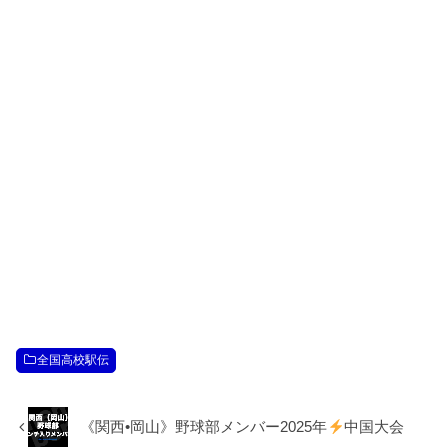
全国高校駅伝
《関西•岡山》野球部メンバー2025年
中国大会