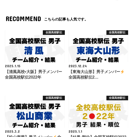
RECOMMEND
こちらの記事も人気です。
全国高校駅伝
全国高校駅伝
2025.1.15
2023.12.24
【清風高校•大阪】男子メンバー
【東海大山形】男子メンバー
全国高校駅伝2022年
全国高校駅伝2…
全国高校駅伝
全国高校駅伝
2025.3.2
2025.1.1