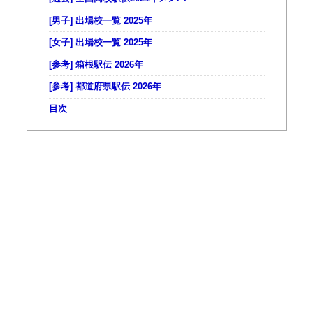
[男子] 出場校一覧 2025年
[女子] 出場校一覧 2025年
[参考] 箱根駅伝 2026年
[参考] 都道府県駅伝 2026年
目次