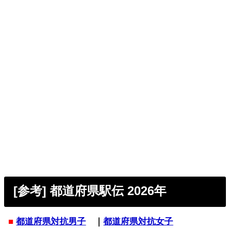
[参考] 都道府県駅伝 2026年
■
都道府県対抗男子
｜
都道府県対抗女子