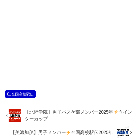
全国高校駅伝
【北陸学院】男子バスケ部メンバー2025年
ウイン
ターカップ
【美濃加茂】男子メンバー
全国高校駅伝2025年