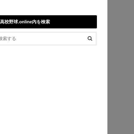
高校野球.online内を検索