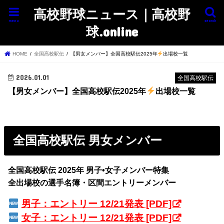
高校野球ニュース｜高校野
menu
search
球.online
HOME
全国高校駅伝
【男女メンバー】全国高校駅伝2025年
出場校一覧
2026.01.01
全国高校駅伝
【男女メンバー】全国高校駅伝2025年
出場校一覧
全国高校駅伝 男女メンバー
全国高校駅伝 2025年 男子•女子メンバー特集
全出場校の選手名簿・区間エントリーメンバー
男子：エントリー 12/21発表 [PDF]
女子：エントリー 12/21発表 [PDF]