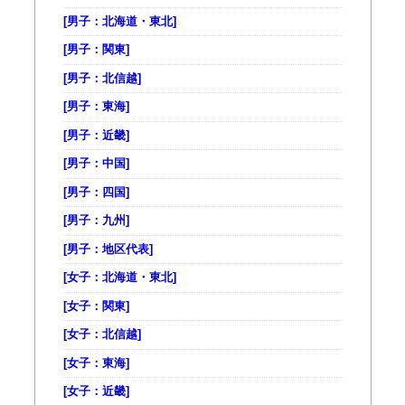
[男子：北海道・東北]
[男子：関東]
[男子：北信越]
[男子：東海]
[男子：近畿]
[男子：中国]
[男子：四国]
[男子：九州]
[男子：地区代表]
[女子：北海道・東北]
[女子：関東]
[女子：北信越]
[女子：東海]
[女子：近畿]