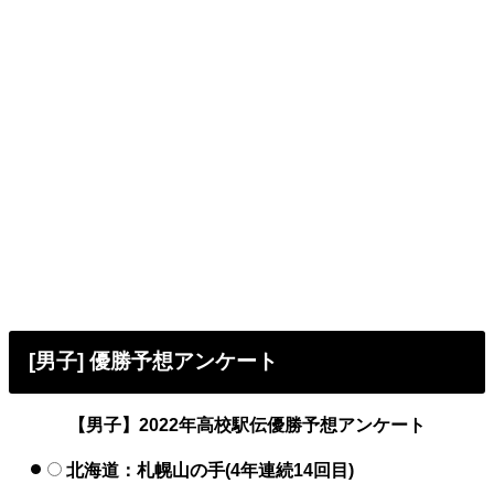
[男子] 優勝予想アンケート
【男子】2022年高校駅伝優勝予想アンケート
北海道：札幌山の手(4年連続14回目)