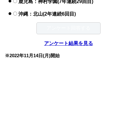
鹿児島：神村学園(7年連続29回目)
沖縄：北山(2年連続6回目)
アンケート結果を見る
※2022年11月14日(月)開始