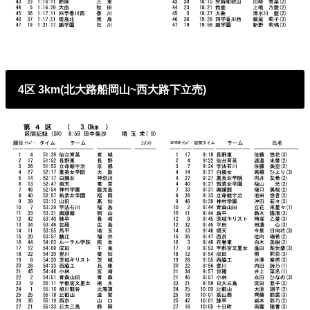
4区 3km(北大路船岡山~西大路下立売)