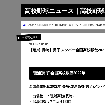
高校野球ニュース｜高校野球.on
HOME
全国高校駅伝
【瓊浦•長崎】男子メンバー全国高校駅伝2022年
全国高校駅伝
2023.01.01
【瓊浦•長崎】男子メンバー全国高校駅伝202
瓊浦(男子)全国高校駅伝2022年
全国高校駅伝2022年 長崎•瓊浦高校(男子)メンバ
・出場校 ：瓊浦高校(長崎)
・出場回数：7年ぶり6回目