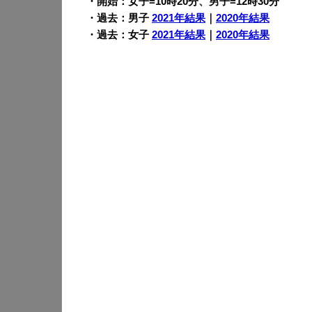
・開始：女子=10時20分、男子=12時30分
・過去：男子
2021年結果
｜
2020年結果
・過去：女子
2021年結果
｜
2020年結果