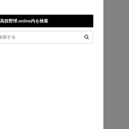
高校野球.online内を検索