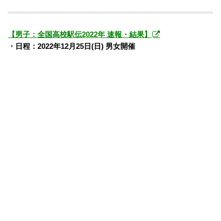
【男子：全国高校駅伝2022年 速報・結果】
・日程：2022年12月25日(日) 男女開催