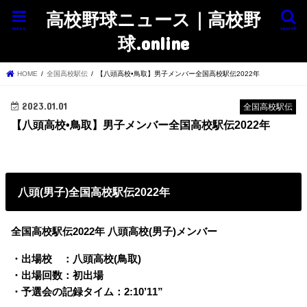
高校野球ニュース｜高校野
menu
search
球.online
HOME
全国高校駅伝
【八頭高校•鳥取】男子メンバー全国高校駅伝2022年
2023.01.01
全国高校駅伝
【八頭高校•鳥取】男子メンバー全国高校駅伝2022年
八頭(男子)全国高校駅伝2022年
全国高校駅伝2022年 八頭高校(男子)メンバー
・出場校 ：八頭高校(鳥取)
・出場回数：初出場
・予選会の記録タイム：2:10’11”