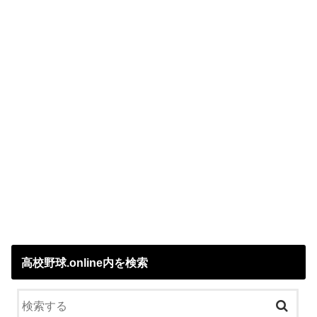
高校野球.online内を検索