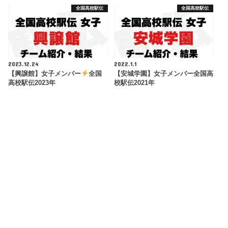
全国高校駅伝
全国高校駅伝
2023.12.24
2022.1.1
【興譲館】女子メンバー
全国
【安城学園】女子メンバー全国高
高校駅伝2023年
校駅伝2021年