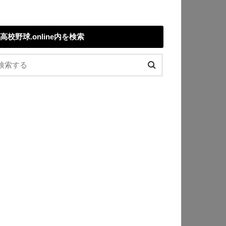
高校野球.online内を検索