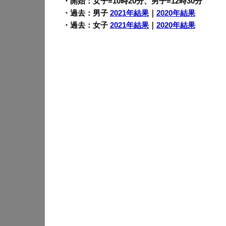
・開始：女子=10時20分、男子=12時30分
・過去：男子
2021年結果
｜
2020年結果
・過去：女子
2021年結果
｜
2020年結果