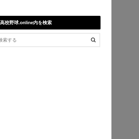
高校野球.online内を検索