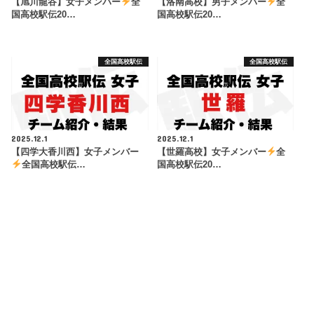
【旭川龍谷】女子メンバー
全
【洛南高校】男子メンバー
全
国高校駅伝20…
国高校駅伝20…
全国高校駅伝
全国高校駅伝
2025.12.1
2025.12.1
【四学大香川西】女子メンバー
【世羅高校】女子メンバー
全
全国高校駅伝…
国高校駅伝20…