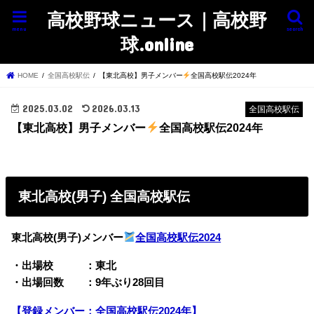
高校野球ニュース｜高校野
menu
search
球.online
HOME
全国高校駅伝
【東北高校】男子メンバー
全国高校駅伝2024年
2025.03.02
2026.03.13
全国高校駅伝
【東北高校】男子メンバー
全国高校駅伝2024年
東北高校(男子) 全国高校駅伝
東北高校(男子)メンバー
全国高校駅伝2024
・出場校 ：東北
・出場回数 ：9年ぶり28回目
【登録メンバー：全国高校駅伝2024年】