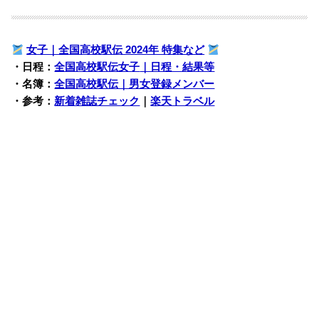
女子｜全国高校駅伝 2024年 特集など
・日程：
全国高校駅伝女子
｜日程・結果等
・名簿：
全国高校駅伝｜男女登録メンバー
・参考：
新着雑誌チェック
｜
楽天トラベル