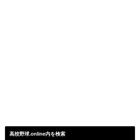
高校野球.online内を検索