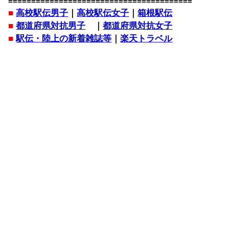
========================================
■
高校駅伝男子
｜
高校駅伝女子
｜
箱根駅伝
■
都道府県対抗男子
｜
都道府県対抗女子
■
駅伝・陸上の新着雑誌等
｜
楽天トラベル