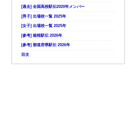
[過去] 全国高校駅伝2020年メンバー
[男子] 出場校一覧 2025年
[女子] 出場校一覧 2025年
[参考] 箱根駅伝 2026年
[参考] 都道府県駅伝 2026年
目次