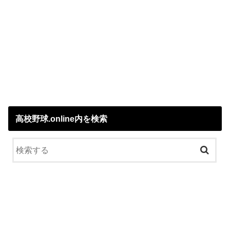
高校野球.online内を検索