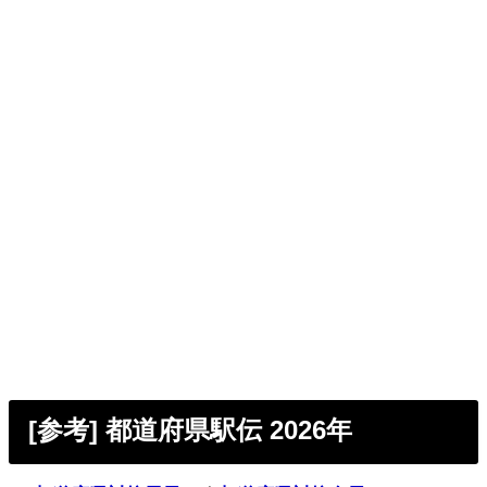
[参考] 都道府県駅伝 2026年