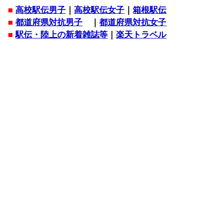
■
高校駅伝男子
｜
高校駅伝女子
｜
箱根駅伝
■
都道府県対抗男子
｜
都道府県対抗女子
■
駅伝・陸上の新着雑誌等
｜
楽天トラベル