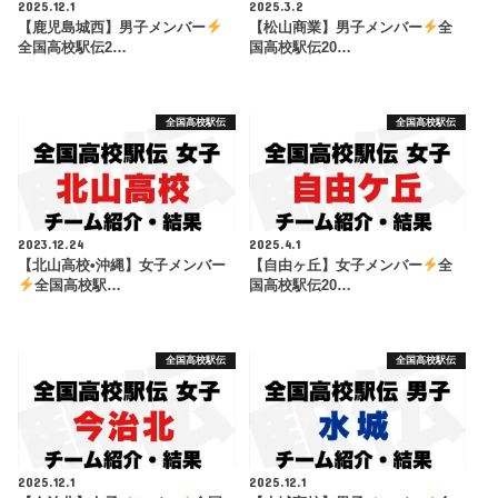
2025.12.1
2025.3.2
【鹿児島城西】男子メンバー
【松山商業】男子メンバー
全
全国高校駅伝2…
国高校駅伝20…
全国高校駅伝
全国高校駅伝
2023.12.24
2025.4.1
【北山高校•沖縄】女子メンバー
【自由ヶ丘】女子メンバー
全
全国高校駅…
国高校駅伝20…
全国高校駅伝
全国高校駅伝
2025.12.1
2025.12.1