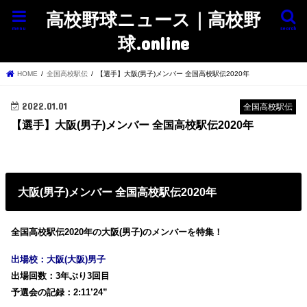
高校野球ニュース｜高校野
menu
search
球.online
HOME
全国高校駅伝
【選手】大阪(男子)メンバー 全国高校駅伝2020年
2022.01.01
全国高校駅伝
【選手】大阪(男子)メンバー 全国高校駅伝2020年
大阪(男子)メンバー 全国高校駅伝2020年
全国高校駅伝2020年の大阪(男子)のメンバーを特集！
出場校：大阪(大阪)男子
出場回数：3年ぶり3回目
予選会の記録：2:11’24”