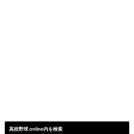
高校野球.online内を検索