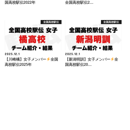
国高校駅伝2022年
全国高校駅伝2…
全国高校駅伝
全国高校駅伝
2025.12.1
2025.12.1
【川崎橘】女子メンバー
全国
【新潟明訓】女子メンバー
全
高校駅伝2025年
国高校駅伝20…