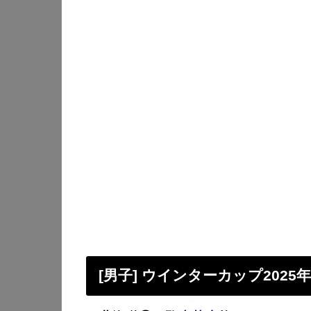
[男子] ウインターカップ2025