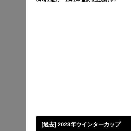
[過去] 2023年ウインターカップ