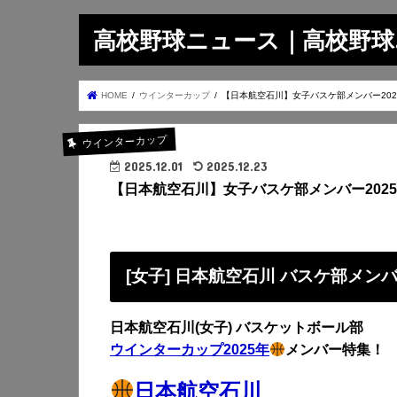
高校野球ニュース｜高校野球.on
HOME
ウインターカップ
【日本航空石川】女子バスケ部メンバー202
ウインターカップ
2025.12.01
2025.12.23
【日本航空石川】女子バスケ部メンバー202
[女子] 日本航空石川 バスケ部メン
日本航空石川(女子) バスケットボール部
ウインターカップ2025年
メンバー特集！
日本航空石川