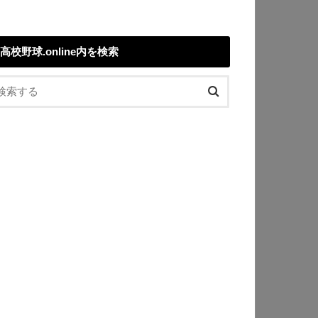
高校野球.online内を検索