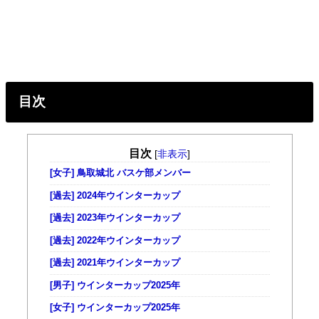
目次
目次
[
非表示
]
[女子] 鳥取城北 バスケ部メンバー
[過去] 2024年ウインターカップ
[過去] 2023年ウインターカップ
[過去] 2022年ウインターカップ
[過去] 2021年ウインターカップ
[男子] ウインターカップ2025年
[女子] ウインターカップ2025年