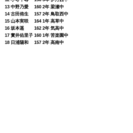
13 中野乃愛 160 2年 梁瀬中
14 古田侑生 157 2年 鳥取西中
15 山本実咲 164 1年 高草中
16 坂本遥 162 2年 気高中
17 實井佑里子 160 1年 苦楽園中
18 日浦陽和 157 2年 高南中