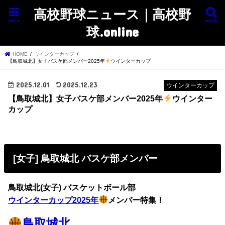
高校野球ニュース｜高校野
menu
search
球.online
HOME
ウインターカップ
【鳥取城北】女子バスケ部メンバー2025年
ウインターカップ
2025.12.01
2025.12.23
ウインターカップ
【鳥取城北】女子バスケ部メンバー2025年
ウインター
カップ
[女子] 鳥取城北 バスケ部メンバー
鳥取城北(女子) バスケットボール部
ウインターカップ2025年
メンバー特集！
鳥取城北