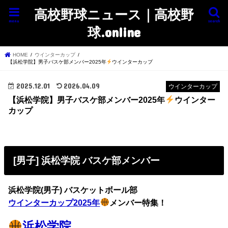
高校野球ニュース｜高校野
menu
search
球.online
HOME
ウインターカップ
【浜松学院】男子バスケ部メンバー2025年
ウインターカップ
2025.12.01
2026.04.09
ウインターカップ
【浜松学院】男子バスケ部メンバー2025年
ウインター
カップ
[男子] 浜松学院 バスケ部メンバー
浜松学院(男子) バスケットボール部
ウインターカップ2025年
メンバー特集！
浜松学院