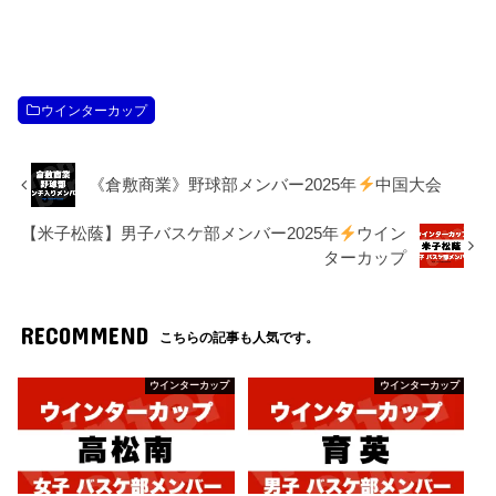
ウインターカップ
《倉敷商業》野球部メンバー2025年
中国大会
【米子松蔭】男子バスケ部メンバー2025年
ウイン
ターカップ
RECOMMEND
こちらの記事も人気です。
ウインターカップ
ウインターカップ