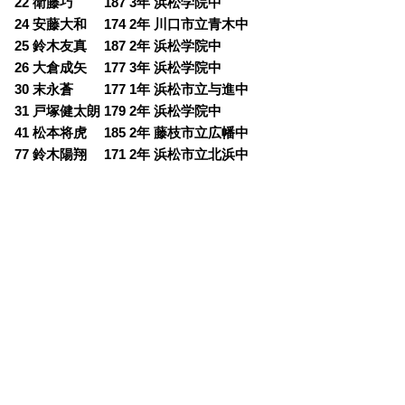
22 衛藤巧 187 3年 浜松学院中
24 安藤大和 174 2年 川口市立青木中
25 鈴木友真 187 2年 浜松学院中
26 大倉成矢 177 3年 浜松学院中
30 末永蒼 177 1年 浜松市立与進中
31 戸塚健太朗 179 2年 浜松学院中
41 松本将虎 185 2年 藤枝市立広幡中
77 鈴木陽翔 171 2年 浜松市立北浜中