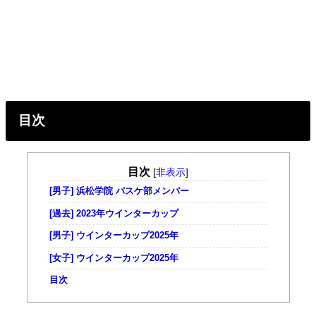
目次
目次
[
非表示
]
[男子] 浜松学院 バスケ部メンバー
[過去] 2023年ウインターカップ
[男子] ウインターカップ2025年
[女子] ウインターカップ2025年
目次