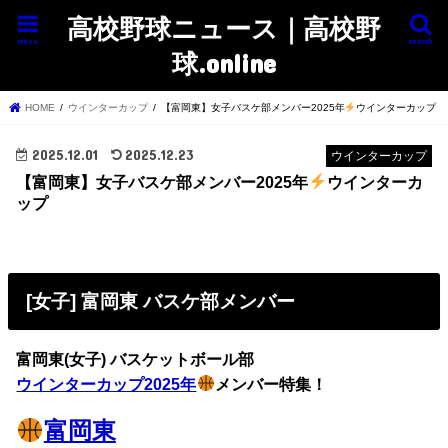
高校野球ニュース｜高校野
menu
search
球.online
HOME
ウインターカップ
【富岡東】女子バスケ部メンバー2025年
ウインターカップ
2025.12.01
2025.12.23
ウインターカップ
【富岡東】女子バスケ部メンバー2025年
ウインターカ
ップ
[女子] 富岡東 バスケ部メンバー
富岡東(女子) バスケットボール部
ウインターカップ2025年
メンバー特集！
富岡東