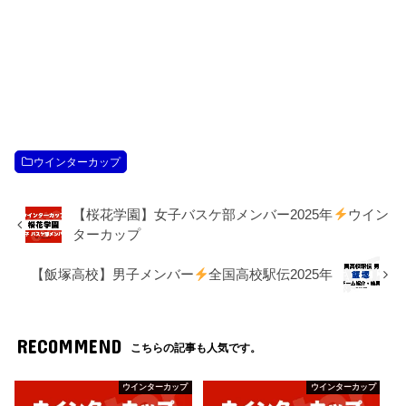
ウインターカップ
【桜花学園】女子バスケ部メンバー2025年
ウイン
ターカップ
【飯塚高校】男子メンバー
全国高校駅伝2025年
RECOMMEND
こちらの記事も人気です。
ウインターカップ
ウインターカップ