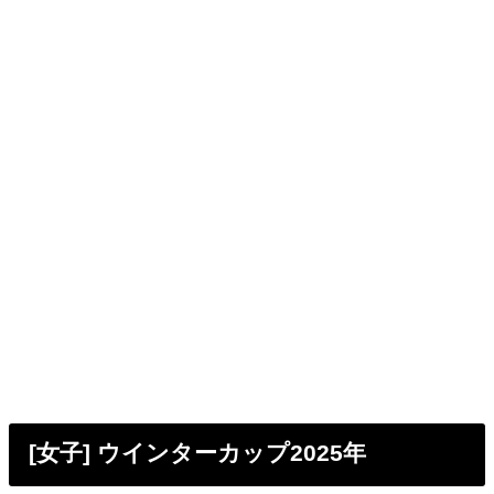
[女子] ウインターカップ2025年