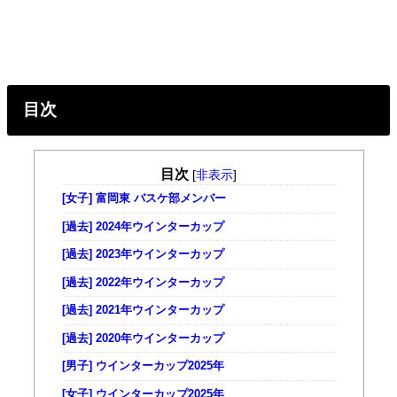
目次
目次
[
非表示
]
[女子] 富岡東 バスケ部メンバー
[過去] 2024年ウインターカップ
[過去] 2023年ウインターカップ
[過去] 2022年ウインターカップ
[過去] 2021年ウインターカップ
[過去] 2020年ウインターカップ
[男子] ウインターカップ2025年
[女子] ウインターカップ2025年