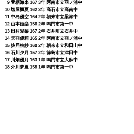
0
9 豊栖海来 167 3年 阿南市立羽ノ浦中
10 塩屋楓夏 162 3年 高石市立高南中
11 中島優空 164 2年 朝来市立梁瀬中
12 山本姫楽 156 2年 鳴門市第一中
13 田村愛梨 167 2年 石井町立石井中
14 天羽優莉 165 2年 阿南市立羽ノ浦中
15 抜居柚紗 160 2年 朝来市立和田山中
16 石川夕月 157 2年 徳島市立津田中
17 川畑優月 163 1年 鳴門市立大麻中
18 外川夢夏 158 1年 鳴門市第一中