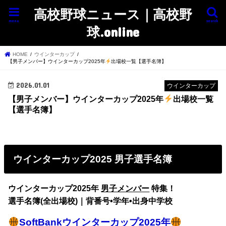
高校野球ニュース｜高校野
menu
search
球.online
HOME
ウインターカップ
【男子メンバー】ウインターカップ2025年
出場校一覧【選手名簿】
2026.01.01
ウインターカップ
【男子メンバー】ウインターカップ2025年
出場校一覧
【選手名簿】
ウインターカップ2025 男子選手名簿
ウインターカップ2025年
男子メンバー
特集！
選手名簿(全出場校)｜背番号•学年•出身中学校
SoftBankウインターカップ2025年