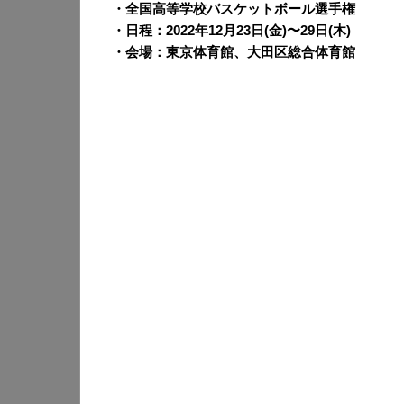
・全国高等学校バスケットボール選手権
・日程：2022年12月23日(金)〜29日(木)
・会場：東京体育館、大田区総合体育館