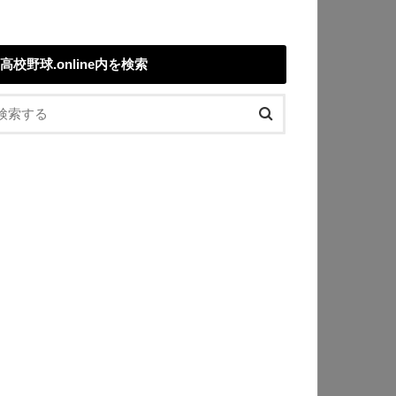
高校野球.online内を検索