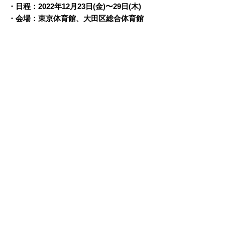
・日程：2022年12月23日(金)〜29日(木)
・会場：東京体育館、大田区総合体育館