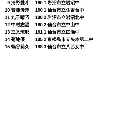
0
9 清野愛斗 180 1 岩沼市立岩沼中
10 齋藤優翔 180 1 仙台市立住吉台中
11 丸子晴巧 180 2 岩沼市立岩沼北中
12 中村志温 180 2 仙台市立中山中
13 三又琉耶 181 1 仙台市立広瀬中
14 菊地優 185 2 東松島市立矢本第二中
15 鶴谷莉久 188 3 仙台市立八乙女中