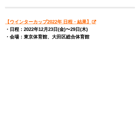
【ウインターカップ2022年 日程・結果】
・日程：2022年12月23日(金)〜29日(木)
・会場：東京体育館、大田区総合体育館