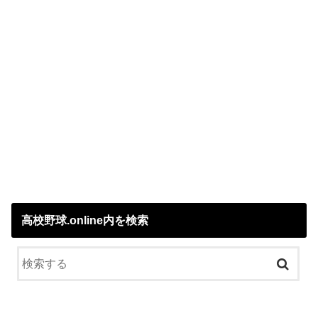
高校野球.online内を検索