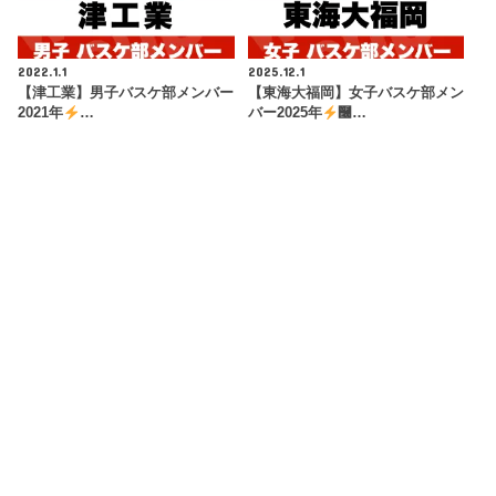
2022.1.1
2025.12.1
【津工業】男子バスケ部メンバー
【東海大福岡】女子バスケ部メン
2021年
…
バー2025年
࿠…