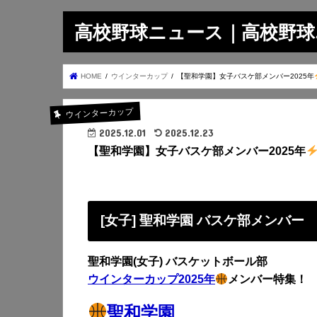
高校野球ニュース｜高校野球.on
HOME
ウインターカップ
【聖和学園】女子バスケ部メンバー2025年
ウインターカップ
2025.12.01
2025.12.23
【聖和学園】女子バスケ部メンバー2025年
[女子] 聖和学園 バスケ部メンバー
聖和学園(女子) バスケットボール部
ウインターカップ2025年
メンバー特集！
聖和学園