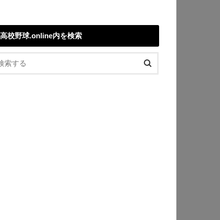
高校野球.online内を検索