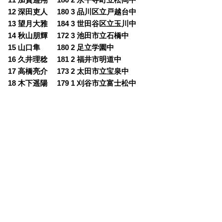
11 加賀遥翔 180 2 永平寺町立松岡中
12 深田吏人 180 3 品川区立戸越台中
13 望月大雅 184 3 世田谷区立玉川中
14 秋山朋輝 172 3 池田市立石橋中
15 山口隼 180 2 足立学園中
16 久井理稔 181 2 福井市明道中
17 高橋亮介 173 2 太田市立宝泉中
18 木下遥陽 179 1 刈谷市立富士松中