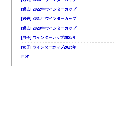
[過去] 2022年ウインターカップ
[過去] 2021年ウインターカップ
[過去] 2020年ウインターカップ
[男子] ウインターカップ2025年
[女子] ウインターカップ2025年
目次