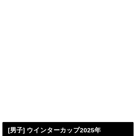
[男子] ウインターカップ2025年