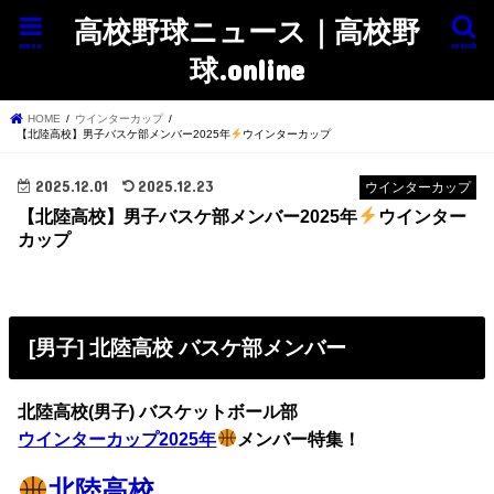
高校野球ニュース｜高校野
menu
search
球.online
HOME
ウインターカップ
【北陸高校】男子バスケ部メンバー2025年
ウインターカップ
2025.12.01
2025.12.23
ウインターカップ
【北陸高校】男子バスケ部メンバー2025年
ウインター
カップ
[男子] 北陸高校 バスケ部メンバー
北陸高校(男子) バスケットボール部
ウインターカップ2025年
メンバー特集！
北陸高校