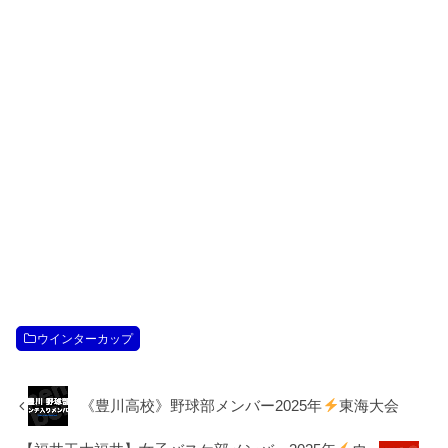
ウインターカップ
《豊川高校》野球部メンバー2025年
東海大会