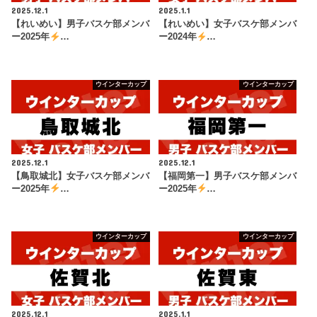
2025.12.1
2025.1.1
【れいめい】男子バスケ部メンバ
【れいめい】女子バスケ部メンバ
ー2025年
…
ー2024年
…
ウインターカップ
ウインターカップ
2025.12.1
2025.12.1
【鳥取城北】女子バスケ部メンバ
【福岡第一】男子バスケ部メンバ
ー2025年
…
ー2025年
…
ウインターカップ
ウインターカップ
2025.12.1
2025.1.1