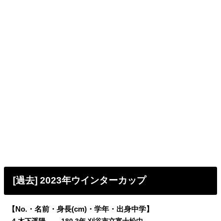
[過去] 2023年ウインターカップ
【No.・名前・身長(cm)・学年・出身中学】