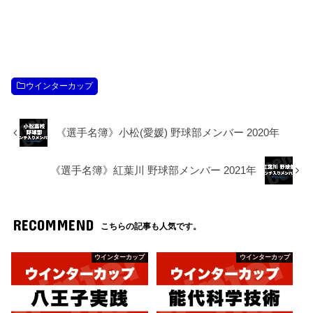
ウインターカップ
《選手名簿》小松(愛媛) 野球部メンバー 2020年
《選手名簿》紅葉川 野球部メンバー 2021年
RECOMMEND
こちらの記事も人気です。
ウインターカップ
ウインターカップ