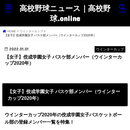
高校野球ニュース｜高校野
menu
search
球.online
HOME
ウインターカップ
【女子】佼成学園女子 バスケ部メンバー（ウインターカップ2020年）
2022.01.01
ウインターカップ
【女子】佼成学園女子 バスケ部メンバー（ウインターカ
ップ2020年）
【女子】佼成学園女子 バスケ部メンバー（ウインター
カップ2020年）
ウインターカップ2020年の佼成学園女子バスケットボー
ル部の登録メンバー一覧を特集！