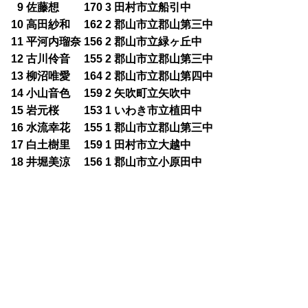
0
9 佐藤想 170 3 田村市立船引中
10 高田紗和 162 2 郡山市立郡山第三中
11 平河内瑠奈 156 2 郡山市立緑ヶ丘中
12 古川伶音 155 2 郡山市立郡山第三中
13 柳沼唯愛 164 2 郡山市立郡山第四中
14 小山音色 159 2 矢吹町立矢吹中
15 岩元桜 153 1 いわき市立植田中
16 水流幸花 155 1 郡山市立郡山第三中
17 白土樹里 159 1 田村市立大越中
18 井堀美涼 156 1 郡山市立小原田中