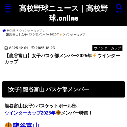
高校野球ニュース｜高校野
menu
search
球.online
HOME
ウインターカップ
【龍谷富山】女子バスケ部メンバー2025年
ウインターカップ
2025.12.01
2025.12.23
ウインターカップ
【龍谷富山】女子バスケ部メンバー2025年
ウインター
カップ
[女子] 龍谷富山 バスケ部メンバー
龍谷富山(女子) バスケットボール部
ウインターカップ2025年
メンバー特集！
龍谷富山