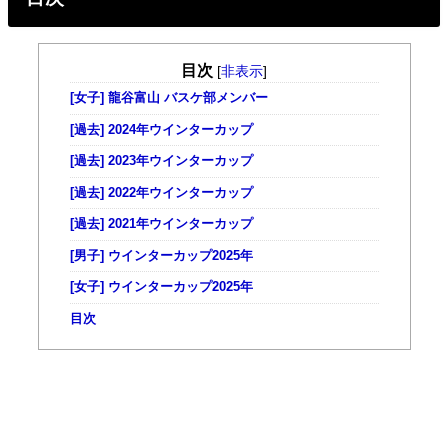
目次
[
非表示
]
[女子] 龍谷富山 バスケ部メンバー
[過去] 2024年ウインターカップ
[過去] 2023年ウインターカップ
[過去] 2022年ウインターカップ
[過去] 2021年ウインターカップ
[男子] ウインターカップ2025年
[女子] ウインターカップ2025年
目次