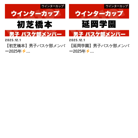
ウインターカップ
ウインターカップ
2025.12.1
2025.12.1
【初芝橋本】男子バスケ部メンバ
【延岡学園】男子バスケ部メンバ
ー2025年
…
ー2025年
…