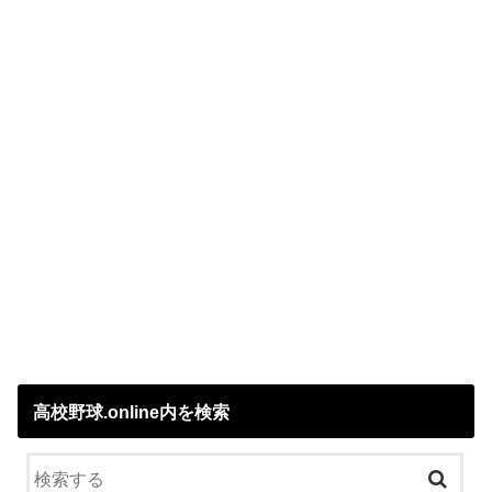
高校野球.online内を検索