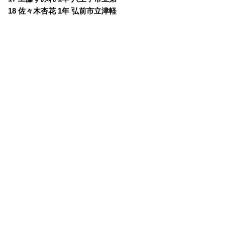
18 佐々木杏花 1年 弘前市立津軽