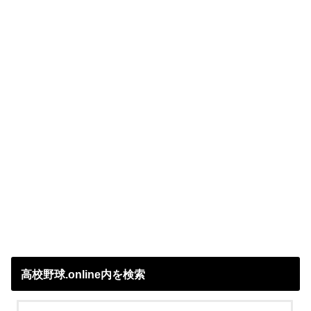
高校野球.online内を検索