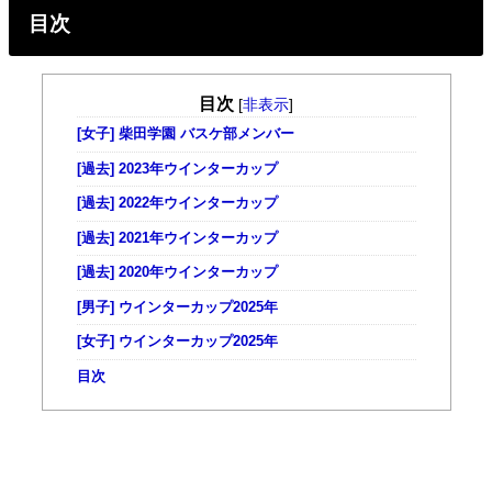
目次
目次
[
非表示
]
[女子] 柴田学園 バスケ部メンバー
[過去] 2023年ウインターカップ
[過去] 2022年ウインターカップ
[過去] 2021年ウインターカップ
[過去] 2020年ウインターカップ
[男子] ウインターカップ2025年
[女子] ウインターカップ2025年
目次