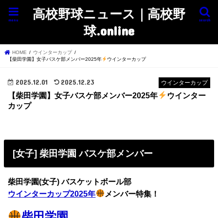
高校野球ニュース｜高校野
menu
search
球.online
HOME
ウインターカップ
【柴田学園】女子バスケ部メンバー2025年
ウインターカップ
2025.12.01
2025.12.23
ウインターカップ
【柴田学園】女子バスケ部メンバー2025年
ウインター
カップ
[女子] 柴田学園 バスケ部メンバー
柴田学園(女子) バスケットボール部
ウインターカップ2025年
メンバー特集！
柴田学園