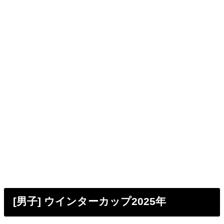
[男子] ウインターカップ2025年