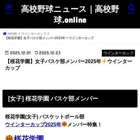
高校野球ニュース｜高校野
menu
search
球.online
HOME
ウインターカップ
【桜花学園】女子バスケ部メンバー2025年
ウインターカップ
2025.12.01
2025.12.23
ウインターカップ
【桜花学園】女子バスケ部メンバー2025年
ウインター
カップ
[女子] 桜花学園 バスケ部メンバー
桜花学園(女子) バスケットボール部
ウインターカップ2025年
メンバー特集！
桜花学園