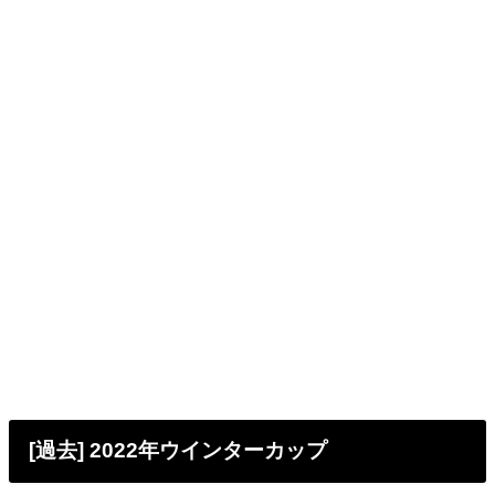
[過去] 2022年ウインターカップ