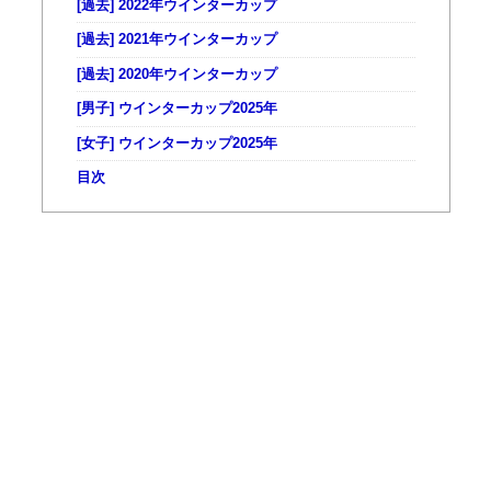
[過去] 2022年ウインターカップ
[過去] 2021年ウインターカップ
[過去] 2020年ウインターカップ
[男子] ウインターカップ2025年
[女子] ウインターカップ2025年
目次