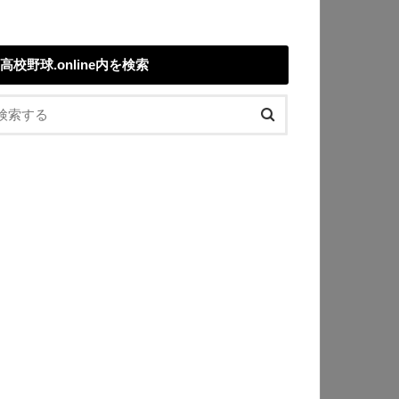
高校野球.online内を検索