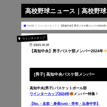
高校野球ニュース｜高校野球.on
HOME
ウインターカップ
【高知中央】男子バスケ部メンバー2024年
ウインターカップ
2025.01.01
【高知中央】男子バスケ部メンバー2024年
[男子] 高知中央バスケ部メンバー
高知中央(男子) バスケットボール部
ウインターカップ2024年
メンバー特集！
【No.・名前・身長(cm)・学年・出身中学】