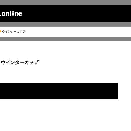
line
ウインターカップ
ウインターカップ