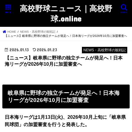
高校野球ニュース｜高校野
menu
search
球.online
HOME
NEWS・高校野球の観戦記
【ニュース】岐阜県に野球の独立チームが発足へ！日本海リーグが2026年10月に加盟審査へ
2026.01.13
2026.01.23
NEWS・高校野球の観戦記
【ニュース】岐阜県に野球の独立チームが発足へ！日本
海リーグが2026年10月に加盟審査へ
岐阜県に野球の独立チームが発足へ！日本海
リーグが2026年10月に加盟審査
日本海リーグは1月13日(火)、2026年10月上旬に「岐阜県
民球団」の加盟審査を行うと発表した。