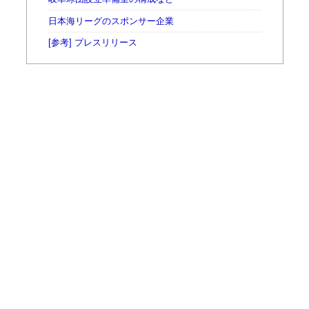
日本海リーグのスポンサー企業
[参考] プレスリリース