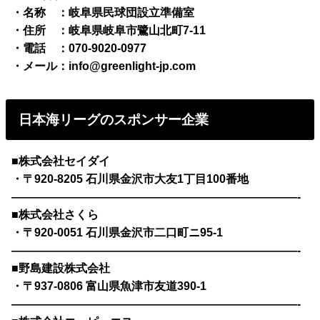
・名称 ：岐阜県民球団設立準備室
・住所 ：岐阜県岐阜市鷺山北町7-11
・電話 ：070-9020-0977
・メール：info@greenlight-jp.com
日本海リーグのスポンサー企業
■株式会社セイダイ
・〒920-8205 ⽯川県⾦沢市⼤友1丁⽬100番地
—————————————————————————-
■株式会社さくら
・〒920-0051 ⽯川県⾦沢市⼆⼝町ニ95-1
—————————————————————————-
■野島建設株式会社
・〒937-0806 富⼭県⿂津市友道390-1
—————————————————————————-