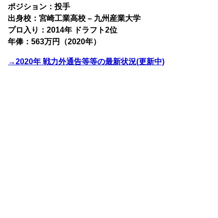
ポジション：投手
出身校：宮崎工業高校 – 九州産業大学
プロ入り：2014年 ドラフト2位
年俸：563万円（2020年）
→2020年 戦力外通告等等の最新状況(更新中)