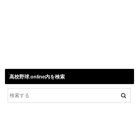
高校野球.online内を検索