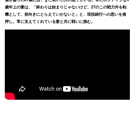
歳年上の妻は、「終わりは始まりじゃないけど、27のこの戦力外を転
機として、前向きにとらえていかないと」と、現役続行への思いを後
押し。常に支えてくれている妻と共に戦いに挑む。