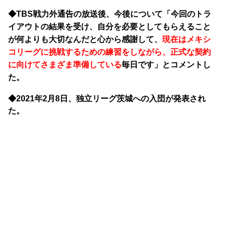
◆TBS戦力外通告の放送後、今後について「今回のトラ
イアウトの結果を受け、自分を必要としてもらえること
が何よりも大切なんだと心から感謝して、
現在はメキシ
コリーグに挑戦するための練習をしながら、正式な契約
に向けてさまざま準備している
毎日です」とコメントし
た。
◆2021年2月8日、独立リーグ茨城への入団が発表され
た。