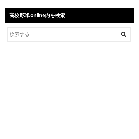
高校野球.online内を検索