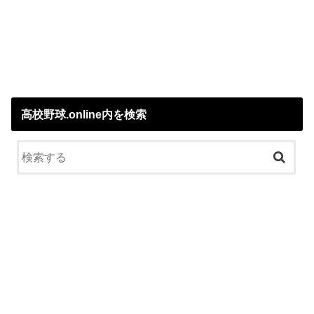
高校野球.online内を検索