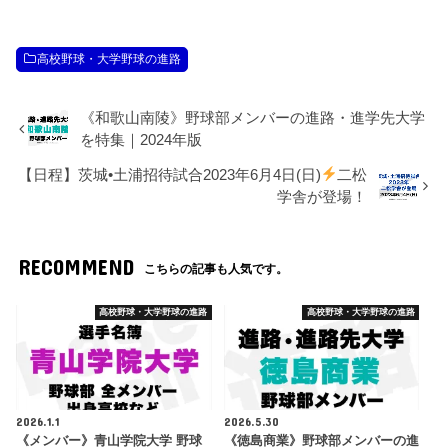
高校野球・大学野球の進路
《和歌山南陵》野球部メンバーの進路・進学先大学
を特集｜2024年版
【日程】茨城•土浦招待試合2023年6月4日(日)
二松
学舎が登場！
RECOMMEND
こちらの記事も人気です。
高校野球・大学野球の進路
高校野球・大学野球の進路
2026.1.1
2026.5.30
《メンバー》青山学院大学 野球
《徳島商業》野球部メンバーの進