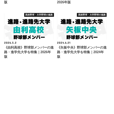
版
2026年版
高校野球・大学野球の進路
高校野球・大学野球の進路
2026.5.2
2024.6.21
《由利高校》野球部メンバーの進
《矢板中央》野球部メンバーの進
路・進学先大学を特集｜2026年
路・進学先大学を特集｜2024年
版
版