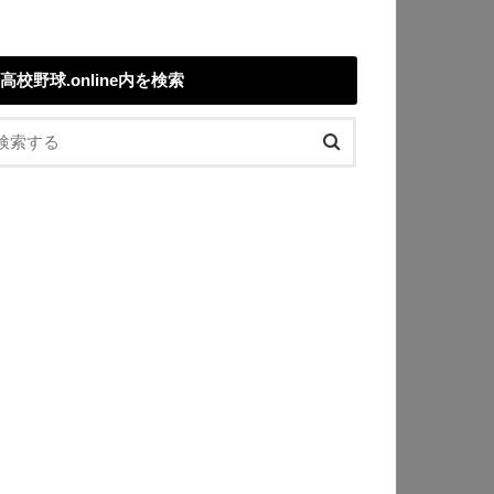
高校野球.online内を検索