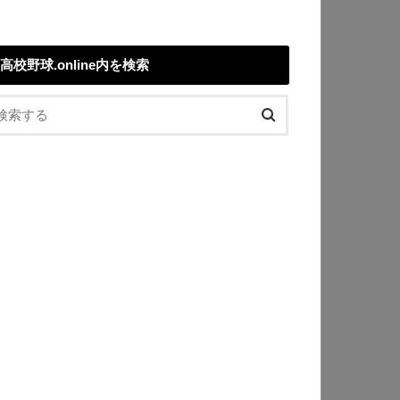
高校野球.online内を検索