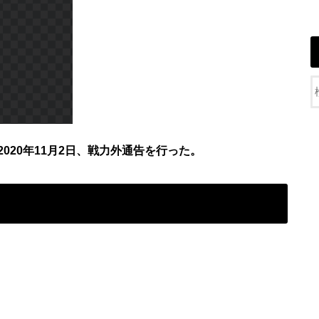
2020年11月2日、戦力外通告を行った。