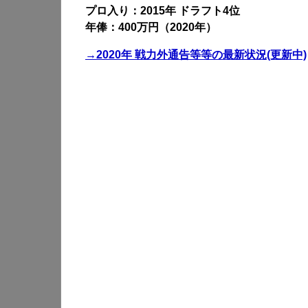
プロ入り：2015年 ドラフト4位
年俸：400万円（2020年）
→2020年 戦力外通告等等の最新状況(更新中)