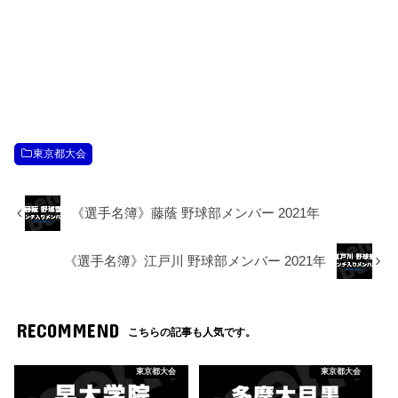
東京都大会
《選手名簿》藤蔭 野球部メンバー 2021年
《選手名簿》江戸川 野球部メンバー 2021年
RECOMMEND
こちらの記事も人気です。
東京都大会
東京都大会