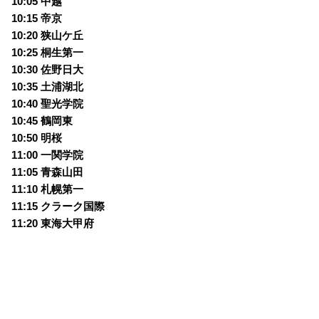
10:05 中越
10:15 帝京
10:20 狭山ケ丘
10:25 桐生第一
10:30 佐野日大
10:35 土浦湖北
10:40 聖光学院
10:45 鶴岡東
10:50 明桜
11:00 一関学院
11:05 青森山田
11:10 札幌第一
11:15 クラーク国際
11:20 東海大甲府