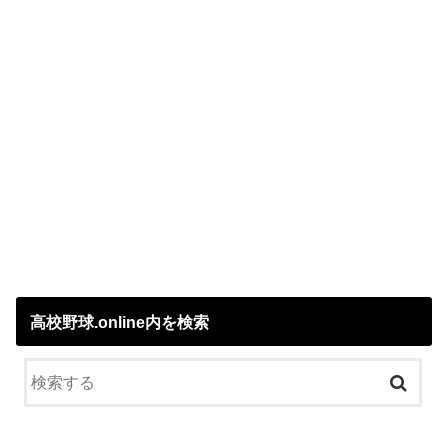
高校野球.online内を検索