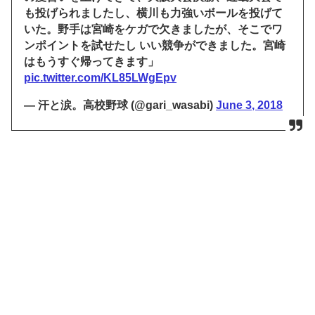
も投げられましたし、横川も力強いボールを投げて
いた。野手は宮崎をケガで欠きましたが、そこでワ
ンポイントを試せたし いい競争ができました。宮崎
はもうすぐ帰ってきます」
pic.twitter.com/KL85LWgEpv
— 汗と涙。高校野球 (@gari_wasabi)
June 3, 2018