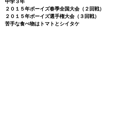
中学３年
２０１５年ボーイズ春季全国大会（２回戦）
２０１５年ボーイズ選手権大会（３回戦）
苦手な食べ物はトマトとシイタケ