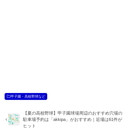
甲子園・高校野球など
【夏の高校野球】甲子園球場周辺のおすすめ穴場の
駐車場予約は「akkipa」がおすすめ｜近場は61件が
ヒット