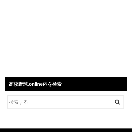
高校野球.online内を検索