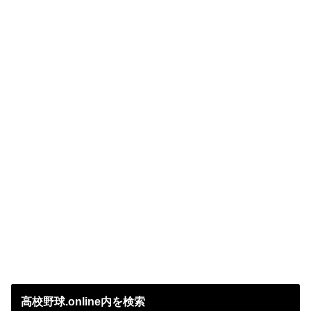
高校野球.online内を検索