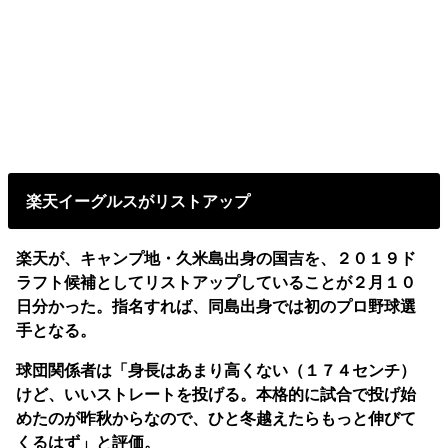
楽天イーグルスがリストアップ
楽天が、キャンプ地・久米島出身の国吉を、２０１９ド
ラフト候補としてリストアップしていることが２月１０
日分かった。指名すれば、同島出身では初のプロ野球選
手となる。
球団関係者は「身長はあまり高くない（１７４センチ）
けど、いいストレートを投げる。本格的に試合で投げ始
めたのが昨秋からなので、ひと冬越えたらもっと伸びて
くるはず」と評価。