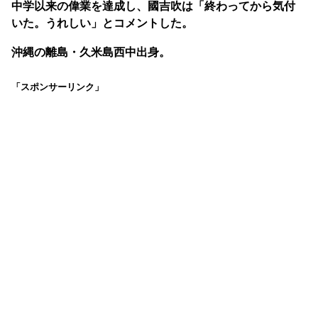
中学以来の偉業を達成し、國吉吹は「終わってから気付
いた。うれしい」とコメントした。
沖縄の離島・久米島西中出身。
「スポンサーリンク」