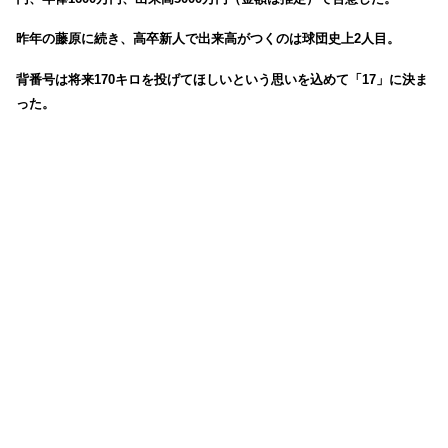
昨年の藤原に続き、高卒新人で出来高がつくのは球団史上2人目。
背番号は将来170キロを投げてほしいという思いを込めて「17」に決ま
った。