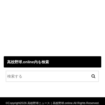
高校野球.online内を検索
©Copyright2026
高校野球ニュース｜高校野球.online
.All Rights Reserved.