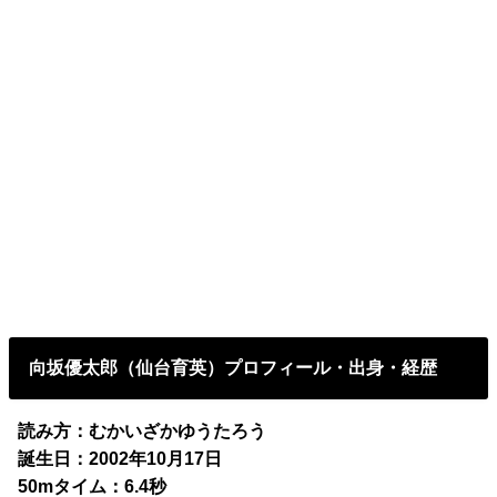
向坂優太郎（仙台育英）プロフィール・出身・経歴
読み方：むかいざかゆうたろう
誕生日：2002年10月17日
50mタイム：6.4秒