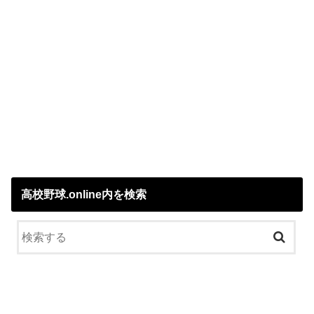
高校野球.online内を検索