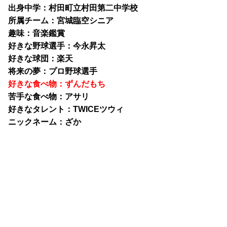
出身中学：村田町立村田第二中学校
所属チーム：宮城臨空シニア
趣味：音楽鑑賞
好きな野球選手：今永昇太
好きな球団：楽天
将来の夢：プロ野球選手
好きな食べ物：ずんだもち
苦手な食べ物：アサリ
好きなタレント：TWICEツウィ
ニックネーム：ざか