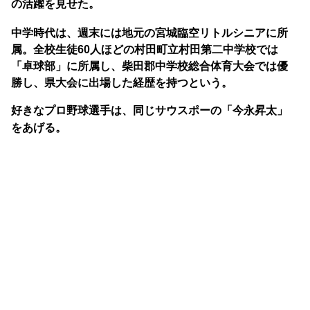
の活躍を見せた。
中学時代は、週末には地元の宮城臨空リトルシニアに所
属。全校生徒60人ほどの村田町立村田第二中学校では
「卓球部」に所属し、柴田郡中学校総合体育大会では優
勝し、県大会に出場した経歴を持つという。
好きなプロ野球選手は、同じサウスポーの「今永昇太」
をあげる。