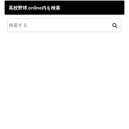
高校野球.online内を検索