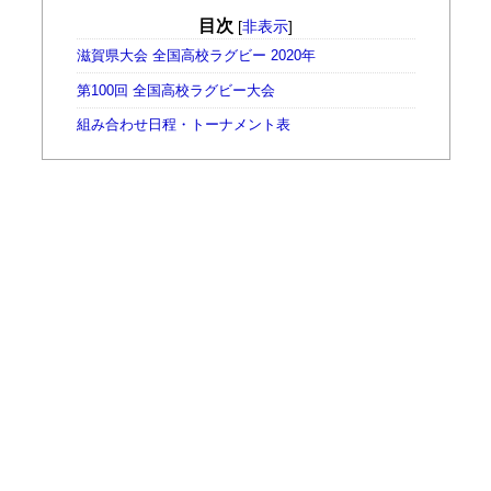
目次
[
非表示
]
滋賀県大会 全国高校ラグビー 2020年
第100回 全国高校ラグビー大会
組み合わせ日程・トーナメント表