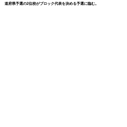
道府県予選の2位校がブロック代表を決める予選に臨む。