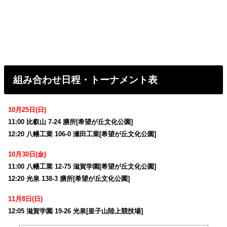
組み合わせ日程・トーナメント表
10月25日(日)
11:00 比叡山 7-24 膳所[希望が丘文化公園]
12:20 八幡工業 106-0 瀬田工業[希望が丘文化公園]
10月30日(金)
11:00 八幡工業 12-75 滋賀学園[希望が丘文化公園]
12:20 光泉 138-3 膳所[希望が丘文化公園]
11月8日(日)
12:05 滋賀学園 19-26 光泉[皇子山陸上競技場]