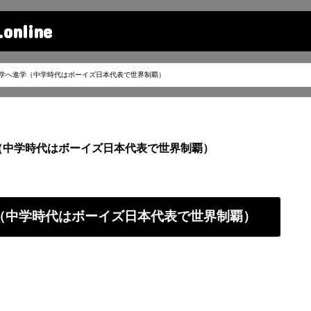
line
大学へ進学（中学時代はボーイズ日本代表で世界制覇）
（中学時代はボーイズ日本代表で世界制覇）
学（中学時代はボーイズ日本代表で世界制覇）