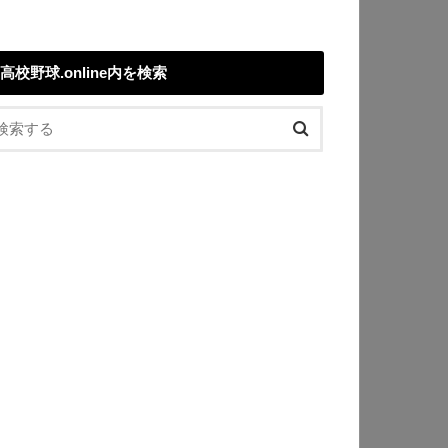
高校野球.online内を検索