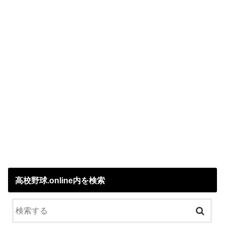
高校野球.online内を検索