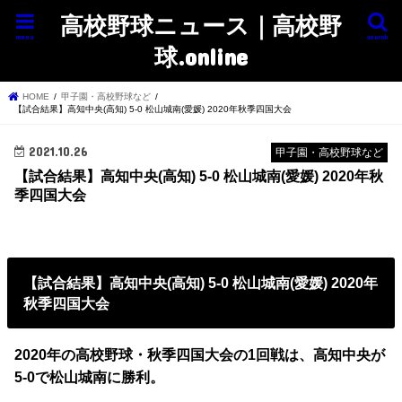
高校野球ニュース｜高校野
menu
search
球.online
HOME
甲子園・高校野球など
【試合結果】高知中央(高知) 5-0 松山城南(愛媛) 2020年秋季四国大会
2021.10.26
甲子園・高校野球など
【試合結果】高知中央(高知) 5-0 松山城南(愛媛) 2020年秋
季四国大会
【試合結果】高知中央(高知) 5-0 松山城南(愛媛) 2020年
秋季四国大会
2020年の高校野球・秋季四国大会の1回戦は、高知中央が
5-0で松山城南に勝利。