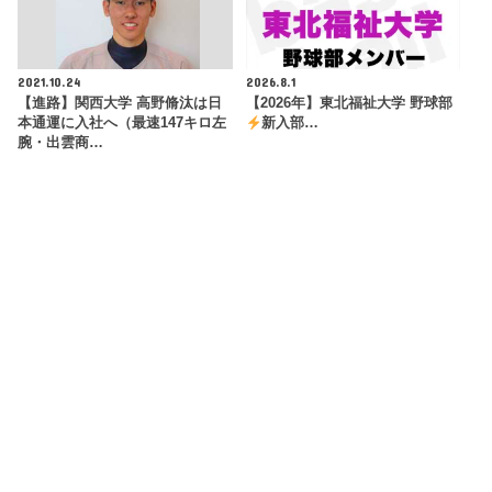
2021.10.24
2026.8.1
【進路】関西大学 高野脩汰は日
【2026年】東北福祉大学 野球部
本通運に入社へ（最速147キロ左
新入部…
腕・出雲商…