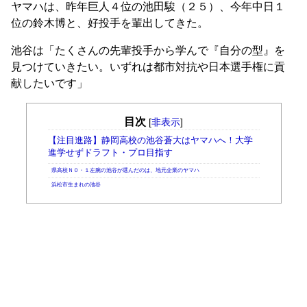
ヤマハは、昨年巨人４位の池田駿（２５）、今年中日１
位の鈴木博と、好投手を輩出してきた。
池谷は「たくさんの先輩投手から学んで『自分の型』を
見つけていきたい。いずれは都市対抗や日本選手権に貢
献したいです」
目次
[
非表示
]
【注目進路】静岡高校の池谷蒼大はヤマハへ！大学
進学せずドラフト・プロ目指す
県高校Ｎ０・１左腕の池谷が選んだのは、地元企業のヤマハ
浜松市生まれの池谷