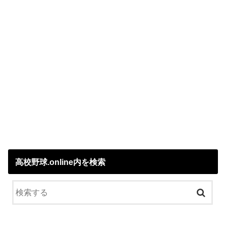
高校野球.online内を検索