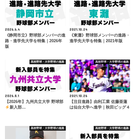
2026.6.4
2021.10.24
《静岡市立》野球部メンバーの進
《東灘》野球部メンバーの進路・
路・進学先大学を特集｜2026年
進学先大学を特集｜2021年版
版
高校野球・大学野球の進路
高校野球・大学野球の進路
2026.8.1
2021.10.26
【2026年】九州共立大学 野球部
【注目進路】由利工業 佐藤亜蓮
新入部…
は仙台大学へ進学｜秋田ビッグ４
高校野球・大学野球の進路
高校野球・大学野球の進路