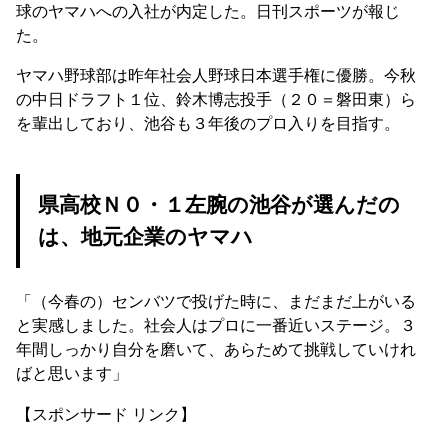
球のヤマハへの入社が内定した。日刊スポーツが報じ
た。
ヤマハ野球部は昨年社会人野球日本選手権に優勝。今秋
の中日ドラフト１位、鈴木博志投手（２０＝磐田東）ら
を輩出しており、池谷も３年後のプロ入りを目指す。
県高校Ｎ０・１左腕の池谷が選んだの
は、地元企業のヤマハ
「（今春の）センバツで投げた時に、まだまだ上がいる
と実感しました。社会人はプロに一番近いステージ。３
年間しっかり自分を磨いて、あらためて挑戦していけれ
ばと思います」
【スポンサード リンク】